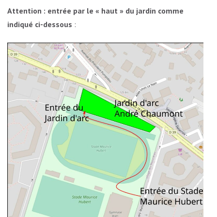
Attention : entrée par le « haut » du jardin comme
indiqué ci-dessous
: