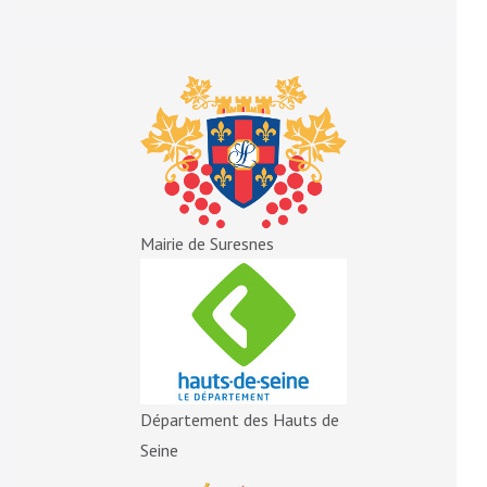
Mairie de Suresnes
Département des Hauts de
Seine