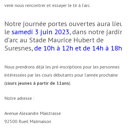
venir nous rencontrer et essayer le tir à l’arc.
Notre journée portes ouvertes aura lieu
le
samedi 3 juin 2023
, dans notre jardin
d’arc au Stade Maurice Hubert de
Suresnes,
de 10h à 12h et de 14h à 18h
.
Nous prendrons déjà les pré-inscriptions pour les personnes
intéressées par les cours débutants pour l’année prochaine
(
cours jeunes à partir de 11ans
).
Notre adresse :
Avenue Alexandre Maistrasse
92500 Rueil Malmaison