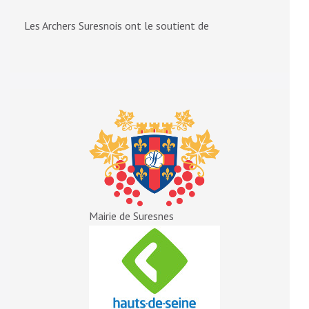
Les Archers Suresnois ont le soutient de
Mairie de Suresnes