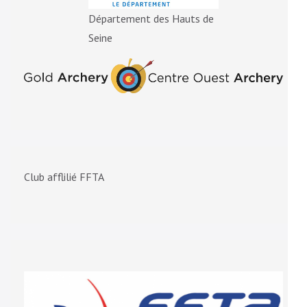
Département des Hauts de
Seine
Club afflilié FFTA