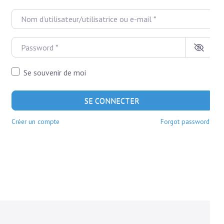
Nom d’utilisateur/utilisatrice ou e-mail
*
Password
*
Se souvenir de moi
SE CONNECTER
Créer un compte
Forgot password?