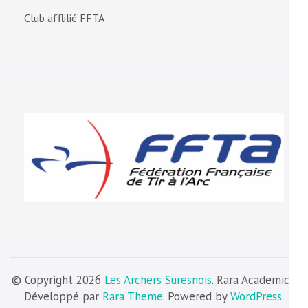
Club afflilié FFTA
© Copyright 2026
Les Archers Suresnois
. Rara Academic |
Développé par
Rara Theme
. Powered by
WordPress
.