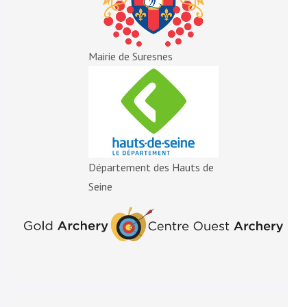
Mairie de Suresnes
Département des Hauts de
Seine