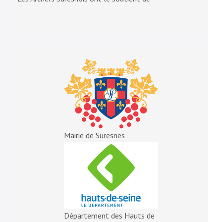
Mairie de Suresnes
Département des Hauts de