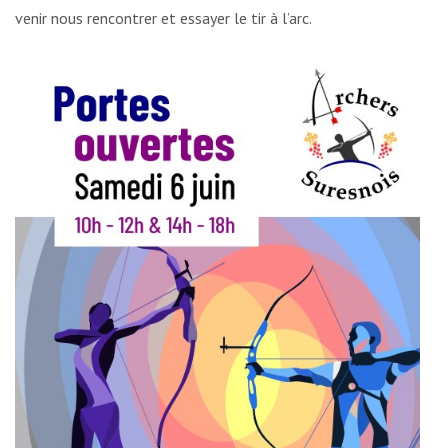
venir nous rencontrer et essayer le tir à l’arc.