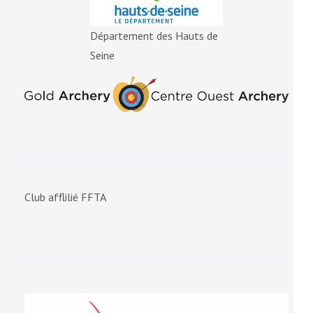
Département des Hauts de
Seine
Club afflilié FFTA