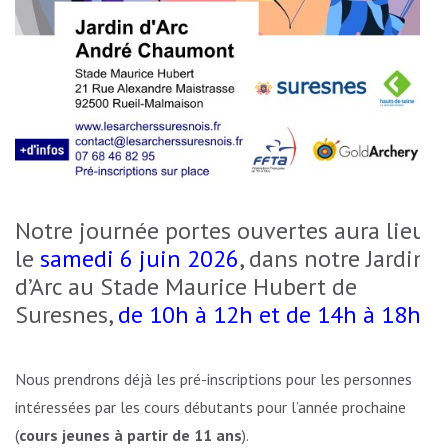
Notre journée portes ouvertes aura lieu
le
samedi 6 juin 2026
, dans notre Jardin
d’Arc au Stade Maurice Hubert de
Suresnes,
de 10h à 12h et de 14h à 18h
.
Nous prendrons déjà les pré-inscriptions pour les personnes
intéressées par les cours débutants pour l’année prochaine
(
cours jeunes à partir de 11 ans
).