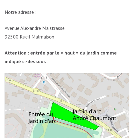
Notre adresse :
Avenue Alexandre Maistrasse
92500 Rueil Malmaison
Attention : entrée par le « haut » du jardin comme
indiqué ci-dessous
: