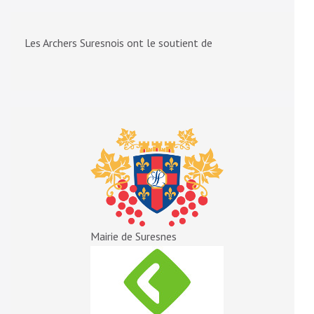
Les Archers Suresnois ont le soutient de
Mairie de Suresnes