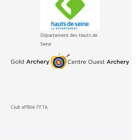
Département des Hauts de
Seine
Club afflilié FFTA