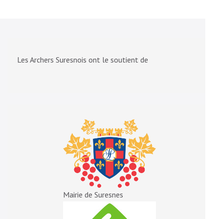
Les Archers Suresnois ont le soutient de
Mairie de Suresnes