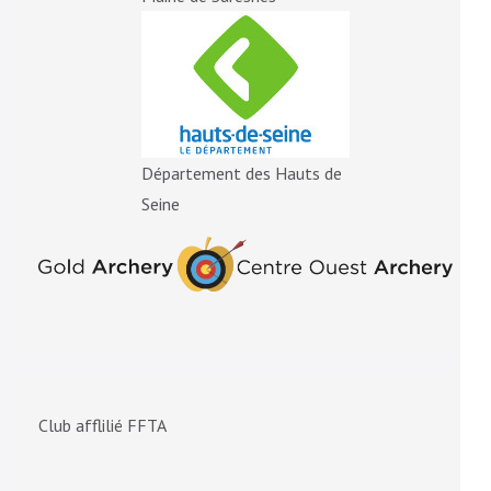
Département des Hauts de
Seine
Club afflilié FFTA