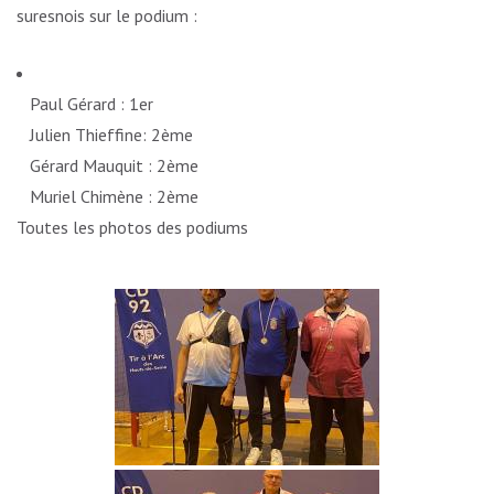
suresnois sur le podium :
Paul Gérard : 1er
Julien Thieffine: 2ème
Gérard Mauquit : 2ème
Muriel Chimène : 2ème
Toutes les photos des podiums