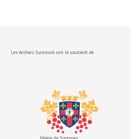
l’article
Les Archers Suresnois ont le soutient de
Mairie de Suresnes