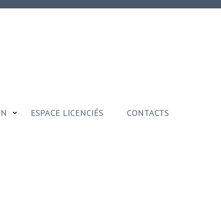
ON
ESPACE LICENCIÉS
CONTACTS