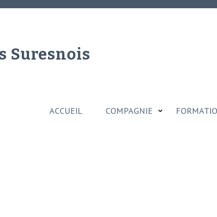
s Suresnois
ACCUEIL
COMPAGNIE
FORMATI