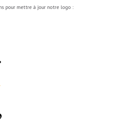
ns pour mettre à jour notre logo :