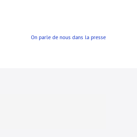
On parle de nous dans la presse