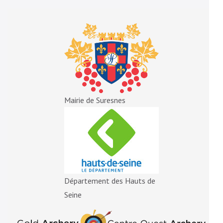
Mairie de Suresnes
Département des Hauts de
Seine