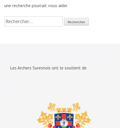
une recherche pourrait vous aider.
Rechercher :
Les Archers Suresnois ont le soutient de