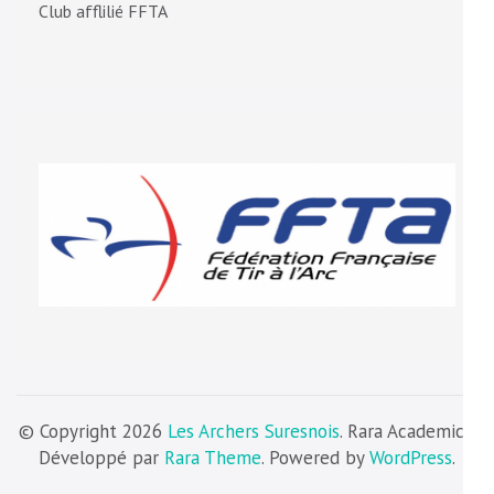
Club afflilié FFTA
© Copyright 2026
Les Archers Suresnois
. Rara Academic |
Développé par
Rara Theme
. Powered by
WordPress
.