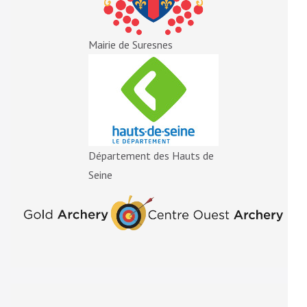
Mairie de Suresnes
Département des Hauts de
Seine